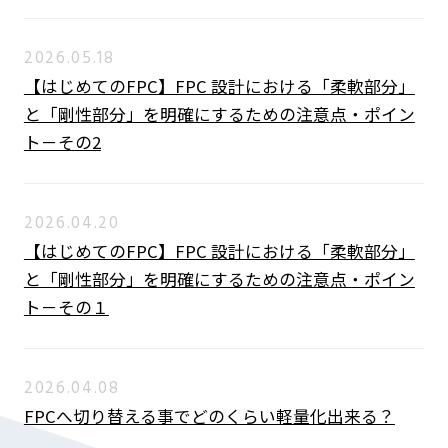
2026.05.18
【はじめてのFPC】FPC 設計における「柔軟部分」
と「剛性部分」を明確にするための注意点・ポイン
ト－その2
2026.04.20
【はじめてのFPC】FPC 設計における「柔軟部分」
と「剛性部分」を明確にするための注意点・ポイン
ト－その１
2026.04.08
FPCへ切り替える事でどのくらい軽量化出来る？