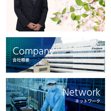
Company
会社概要
Network
ネットワーク