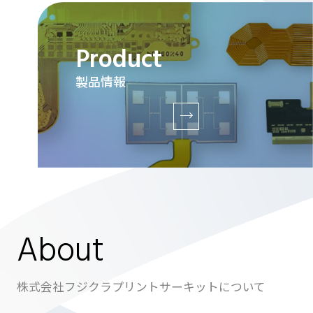
Product
製品情報
About
株式会社フジクラプリントサーキットについて