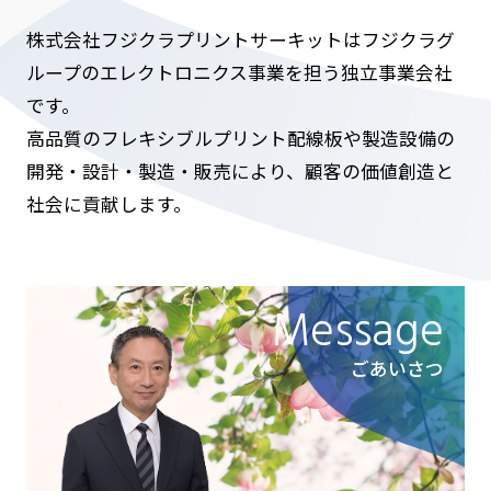
株式会社フジクラプリントサーキットはフジクラグ
ループのエレクトロニクス事業を担う独立事業会社
です。
高品質のフレキシブルプリント配線板や製造設備の
開発・設計・製造・販売により、顧客の価値創造と
社会に貢献します。
Message
ごあいさつ