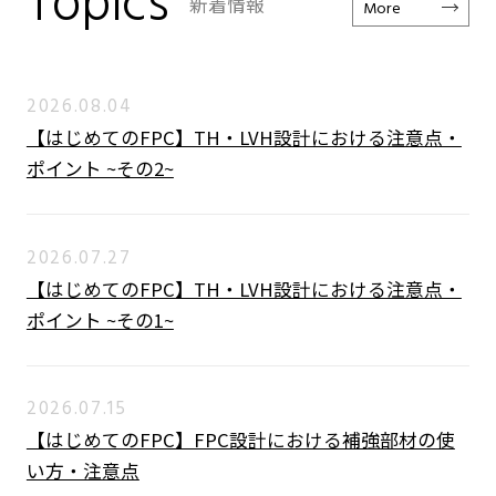
Topics
新着情報
More
2026.08.04
【はじめてのFPC】TH・LVH設計における注意点・
ポイント ~その2~
2026.07.27
【はじめてのFPC】TH・LVH設計における注意点・
ポイント ~その1~
2026.07.15
【はじめてのFPC】FPC設計における補強部材の使
い方・注意点