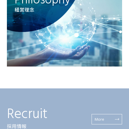
Philosophy
経営理念
Recruit
More
採用情報