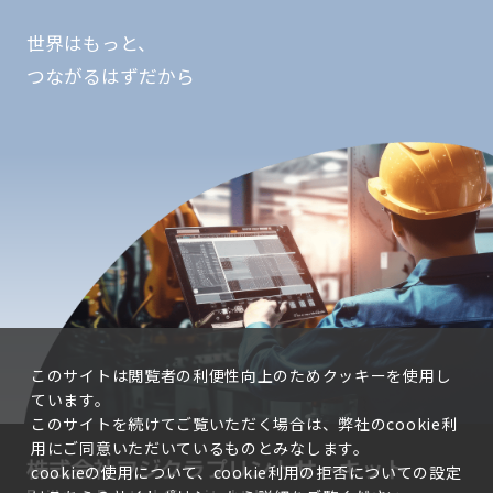
世界はもっと、
つながるはずだから
このサイトは閲覧者の利便性向上のためクッキーを使用し
ています。
このサイトを続けてご覧いただく場合は、弊社のcookie利
用にご同意いただいているものとみなします。
cookieの使用について、cookie利用の拒否についての設定